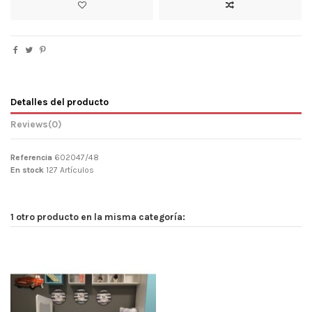
Detalles del producto
Reviews
(0)
Referencia
602047/48
En stock
127 Artículos
1 otro producto en la misma categoría: