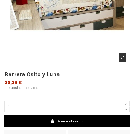
Barrera Osito y Luna
36,36 €
Impuestos excluidos
Añadir al carrito