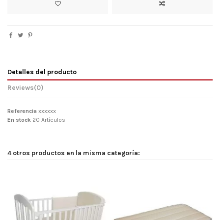
Detalles del producto
Reviews
(0)
Referencia
xxxxxx
En stock
20 Artículos
4 otros productos en la misma categoría: