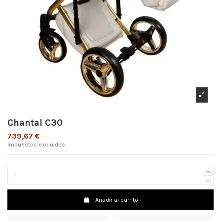
Chantal C30
739,67 €
Impuestos excluidos
Añadir al carrito