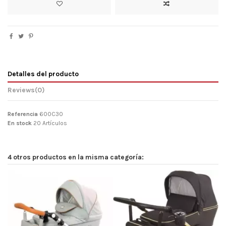
Detalles del producto
Reviews
(0)
Referencia
600C30
En stock
20 Artículos
4 otros productos en la misma categoría: