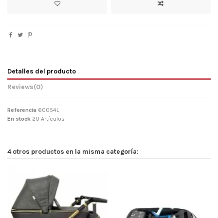
Detalles del producto
Reviews
(0)
Referencia
60054L
En stock
20 Artículos
4 otros productos en la misma categoría: