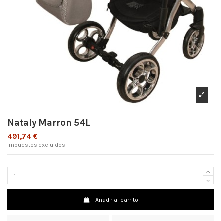
Nataly Marron 54L
491,74 €
Impuestos excluidos
Añadir al carrito