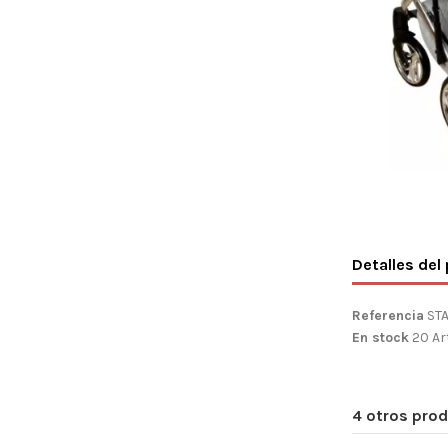
Detalles del
Referencia
ST
En stock
20 Ar
4 otros prod