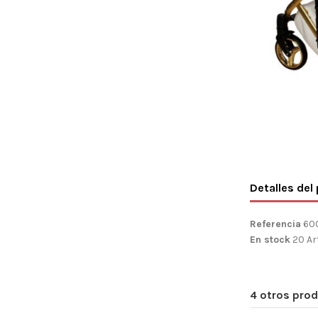
Detalles del
Referencia
60
En stock
20 Ar
4 otros prod