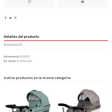
Detalles del producto
Reviews
(0)
Referencia
BSA501
En stock
10 Artículos
4 otros productos en la misma categoría: