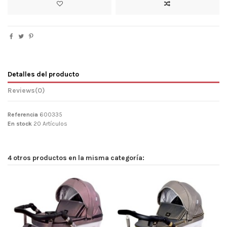
Detalles del producto
Reviews
(0)
Referencia
600335
En stock
20 Artículos
4 otros productos en la misma categoría: