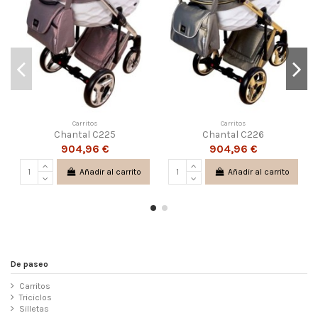
Carritos
Carritos
Chantal C225
Chantal C226
904,96 €
904,96 €
Añadir al carrito
Añadir al carrito
De paseo
Carritos
Triciclos
Silletas