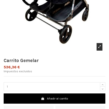
Carrito Gemelar
536,36 €
Impuestos excluidos
Añadir al carrito