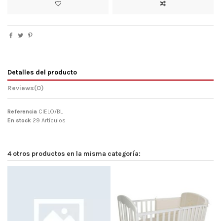
Detalles del producto
Reviews
(0)
Referencia
CIELO/BL
En stock
29 Artículos
4 otros productos en la misma categoría: