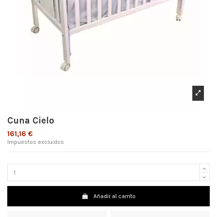
Cuna Cielo
161,16 €
Impuestos excluidos
Añadir al carrito