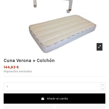
Cuna Verona + Colchón
144,63 €
Impuestos excluidos
Añadir al carrito