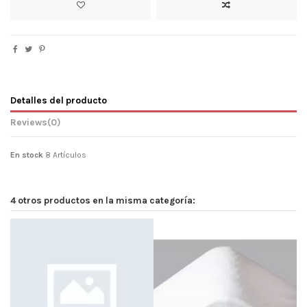
Detalles del producto
Reviews
(0)
En stock
8 Artículos
4 otros productos en la misma categoría: