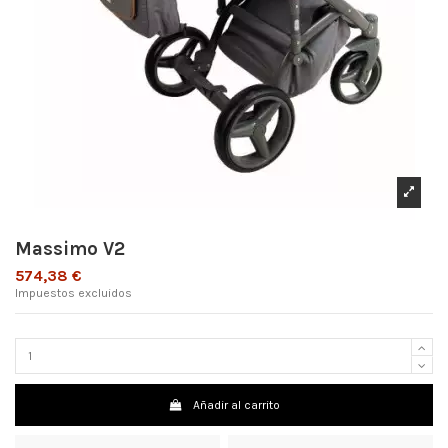
Massimo V2
574,38 €
Impuestos excluidos
Añadir al carrito